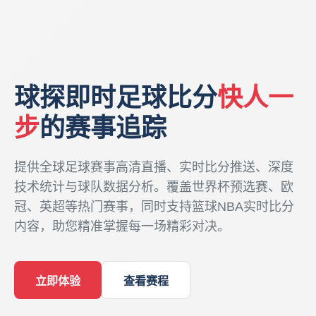
球探即时足球比分
快人一
步
的赛事追踪
提供全球足球赛事高清直播、实时比分推送、深度
技术统计与球队数据分析。覆盖世界杯预选赛、欧
冠、英超等热门赛事，同时支持篮球NBA实时比分
内容，助您精准掌握每一场精彩对决。
立即体验
查看赛程