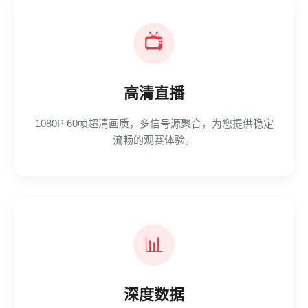
📺
高清直播
1080P 60帧超清画质，多信号源聚合，为您提供稳定
流畅的观赛体验。
📊
深度数据