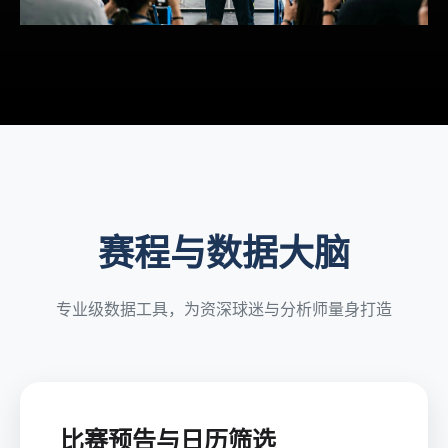
赛程与数据大脑
专业级数据工具，为资深球迷与分析师量身打造
比赛预告与日历筛选