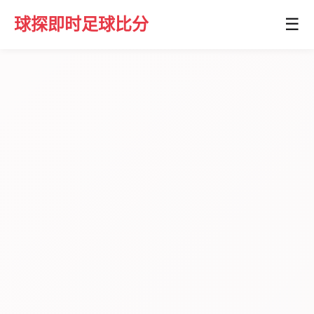
球探即时足球比分
☰