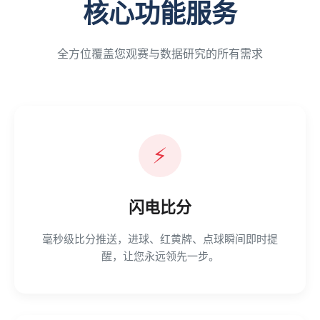
核心功能服务
全方位覆盖您观赛与数据研究的所有需求
⚡
闪电比分
毫秒级比分推送，进球、红黄牌、点球瞬间即时提
醒，让您永远领先一步。