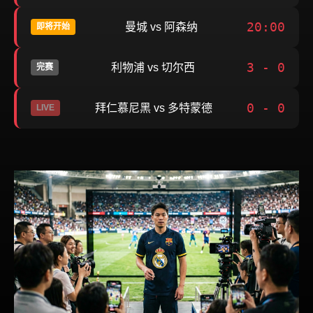
20:00
曼城 vs 阿森纳
即将开始
3 - 0
利物浦 vs 切尔西
完赛
0 - 0
拜仁慕尼黑 vs 多特蒙德
LIVE