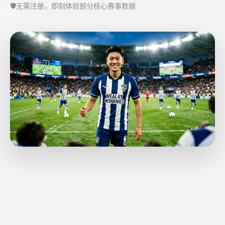
🛡️
无需注册，即刻体验部分核心赛事数据