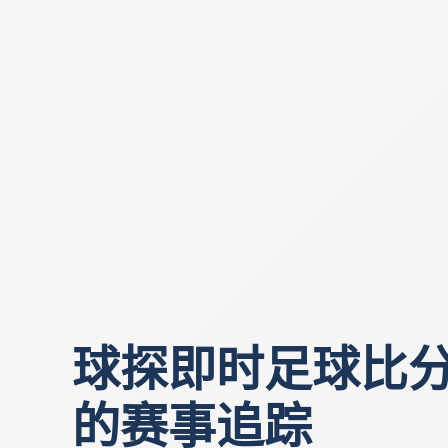
球探即时足球比
的赛事追踪