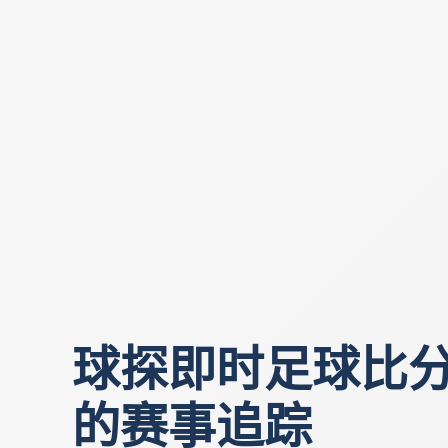
球探即时足球比
的赛事追踪