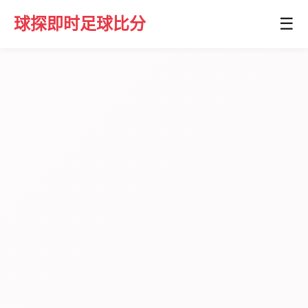
球探即时足球比分
☰