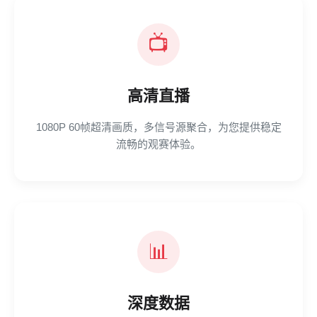
📺
高清直播
1080P 60帧超清画质，多信号源聚合，为您提供稳定
流畅的观赛体验。
📊
深度数据