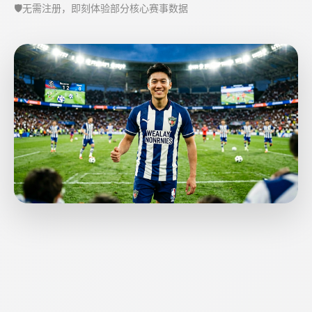
🛡️
无需注册，即刻体验部分核心赛事数据