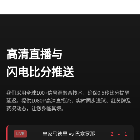
高清直播与
闪电比分推送
我们采用全球100+信号源聚合技术，确保0.5秒比分提醒
延迟。提供1080P高清直播流，实时同步进球、红黄牌及
赛况动态，让您身临其境。
2 - 1
皇家马德里 vs 巴塞罗那
LIVE