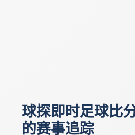
球探即时足球比
的赛事追踪