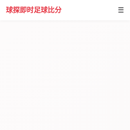
球探即时足球比分
☰