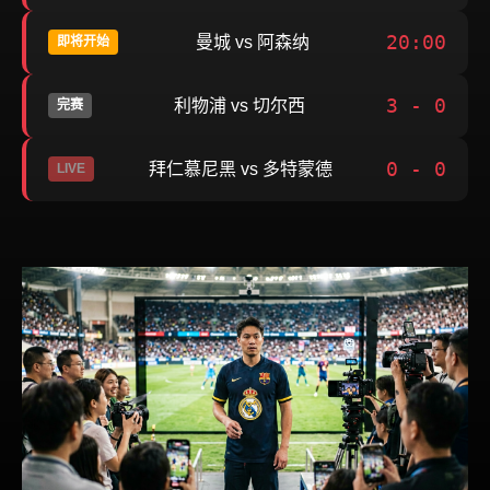
20:00
曼城 vs 阿森纳
即将开始
3 - 0
利物浦 vs 切尔西
完赛
0 - 0
拜仁慕尼黑 vs 多特蒙德
LIVE