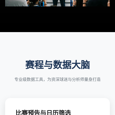
赛程与数据大脑
专业级数据工具，为资深球迷与分析师量身打造
比赛预告与日历筛选