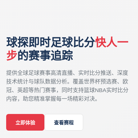
球探即时足球比分
快人一
步
的赛事追踪
提供全球足球赛事高清直播、实时比分推送、深度
技术统计与球队数据分析。覆盖世界杯预选赛、欧
冠、英超等热门赛事，同时支持篮球NBA实时比分
内容，助您精准掌握每一场精彩对决。
立即体验
查看赛程