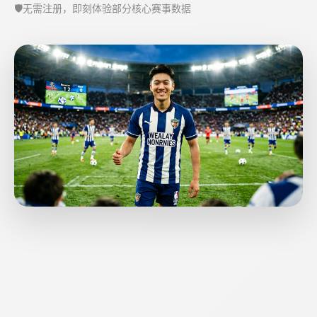
🛡️
无需注册，即刻体验部分核心赛事数据