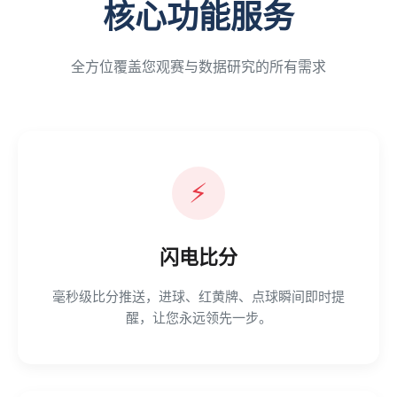
核心功能服务
全方位覆盖您观赛与数据研究的所有需求
⚡
闪电比分
毫秒级比分推送，进球、红黄牌、点球瞬间即时提
醒，让您永远领先一步。