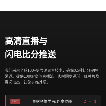
高清直播与
闪电比分推送
我们采用全球100+信号源聚合技术，确保0.5秒比分提醒
延迟。提供1080P高清直播流，实时同步进球、红黄牌及
赛况动态，让您身临其境。
2 - 1
皇家马德里 vs 巴塞罗那
LIVE