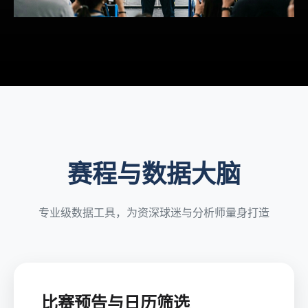
赛程与数据大脑
专业级数据工具，为资深球迷与分析师量身打造
比赛预告与日历筛选