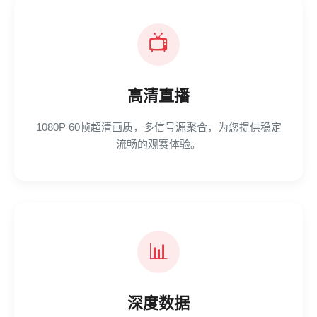
📺
高清直播
1080P 60帧超清画质，多信号源聚合，为您提供稳定
流畅的观赛体验。
📊
深度数据