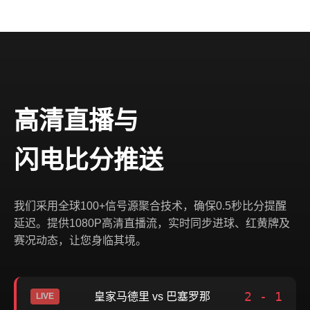
高清直播与
闪电比分推送
我们采用全球100+信号源聚合技术，确保0.5秒比分提醒
延迟。提供1080P高清直播流，实时同步进球、红黄牌及
赛况动态，让您身临其境。
2 - 1
皇家马德里 vs 巴塞罗那
LIVE