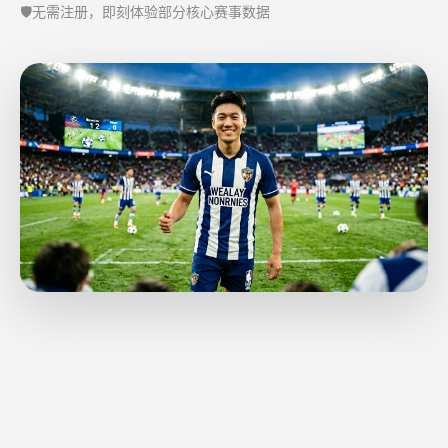
🛡️
无需注册，即刻体验部分核心赛事数据