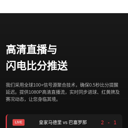
高清直播与
闪电比分推送
我们采用全球100+信号源聚合技术，确保0.5秒比分提醒
延迟。提供1080P高清直播流，实时同步进球、红黄牌及
赛况动态，让您身临其境。
2 - 1
皇家马德里 vs 巴塞罗那
LIVE