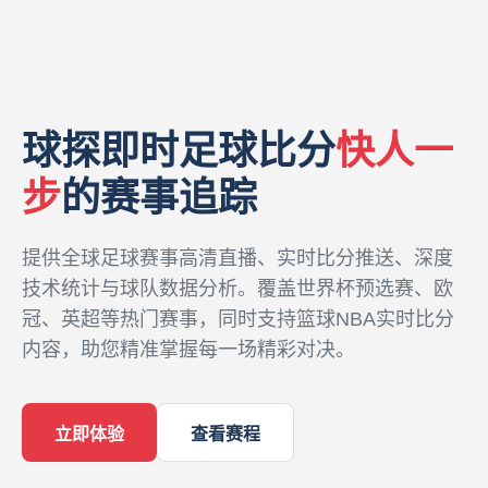
球探即时足球比分
快人一
步
的赛事追踪
提供全球足球赛事高清直播、实时比分推送、深度
技术统计与球队数据分析。覆盖世界杯预选赛、欧
冠、英超等热门赛事，同时支持篮球NBA实时比分
内容，助您精准掌握每一场精彩对决。
立即体验
查看赛程