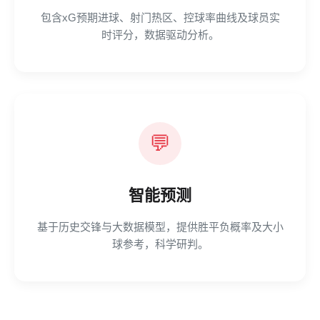
包含xG预期进球、射门热区、控球率曲线及球员实
时评分，数据驱动分析。
💬
智能预测
基于历史交锋与大数据模型，提供胜平负概率及大小
球参考，科学研判。