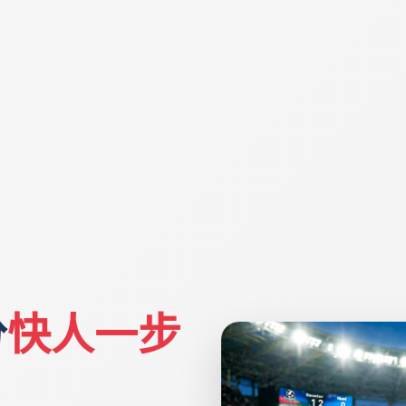
分
快人一步