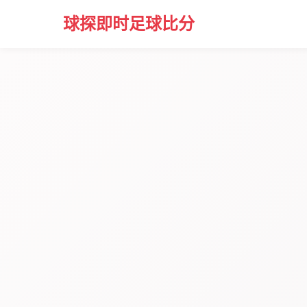
球探即时足球比分