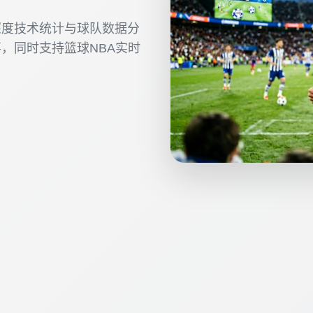
深度技术统计与球队数据分
，同时支持篮球NBA实时